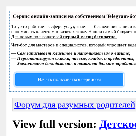
Сервис онлайн-записи на собственном Telegram-бо
Тот, кто работает в сфере услуг, знает — без ведения записи 
напоминать клиентам о визитах тоже. Нашли самый бюджетн
Для новых пользователей
первый месяц бесплатно
.
Чат-бот для мастеров и специалистов, который упрощает веде
—
Сам записывает клиентов и напоминает им о визите;
—
Персонализирует скидки, чаевые, кэшбэк и предоплаты;
—
Увеличивает доходимость и помогает больше зарабаты
Начать пользоваться сервисом
Форум для разумных родителей
View full version:
Детско