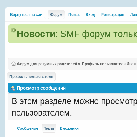
Вернуться на сайт
Форум
Поиск
Вход
Регистрация
Лин
Новости
: SMF форум тольк
Форум для разумных родителей
»
Профиль пользователя Иван 
Профиль пользователя
Просмотр сообщений
В этом разделе можно просмотр
пользователем.
Сообщения
Темы
Вложения