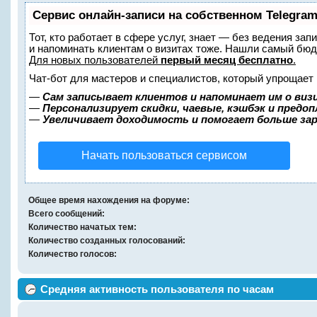
Сервис онлайн-записи на собственном Telegram
Тот, кто работает в сфере услуг, знает — без ведения зап
и напоминать клиентам о визитах тоже. Нашли самый бю
Для новых пользователей
первый месяц бесплатно
.
Чат-бот для мастеров и специалистов, который упрощает 
—
Сам записывает клиентов и напоминает им о виз
—
Персонализирует скидки, чаевые, кэшбэк и предо
—
Увеличивает доходимость и помогает больше за
Начать пользоваться сервисом
Общее время нахождения на форуме:
Всего сообщений:
Количество начатых тем:
Количество созданных голосований:
Количество голосов:
Средняя активность пользователя по часам