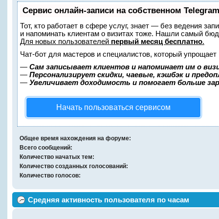
Сервис онлайн-записи на собственном Telegram
Тот, кто работает в сфере услуг, знает — без ведения зап
и напоминать клиентам о визитах тоже. Нашли самый бю
Для новых пользователей
первый месяц бесплатно
.
Чат-бот для мастеров и специалистов, который упрощает 
—
Сам записывает клиентов и напоминает им о виз
—
Персонализирует скидки, чаевые, кэшбэк и предо
—
Увеличивает доходимость и помогает больше за
Начать пользоваться сервисом
Общее время нахождения на форуме:
Всего сообщений:
Количество начатых тем:
Количество созданных голосований:
Количество голосов:
Средняя активность пользователя по часам