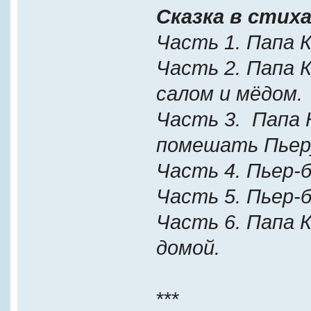
Сказка в стиха
Часть 1. Папа К
Часть 2. Папа 
салом и мёдом.
Часть 3. Папа 
помешать Пьеру
Часть 4. Пьер-б
Часть 5. Пьер-
Часть 6. Папа 
домой.
***