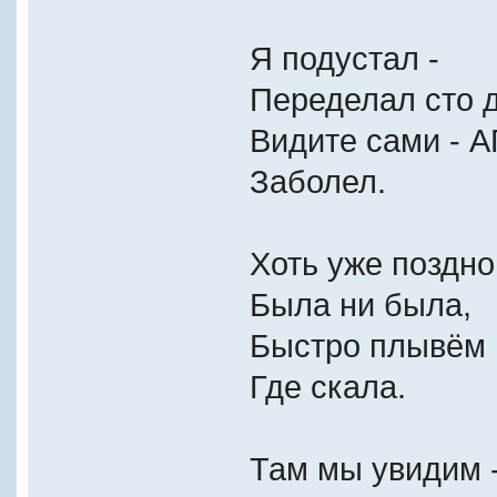
Я подустал -
Переделал сто д
Видите сами - А
Заболел.
Хоть уже поздно
Была ни была,
Быстро плывём 
Где скала.
Там мы увидим 