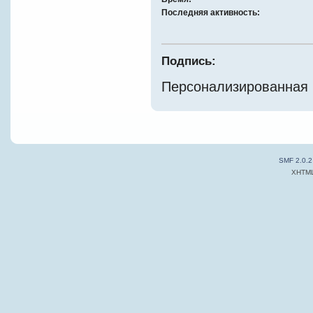
Последняя активность:
Подпись:
Персонализированная к
SMF 2.0.2
XHTM