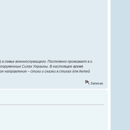
) в семье военнослужащего. Постоянно проживает в г.
в Вооруженных Силах Украины. В настоящее время
 направление – стихи и сказки в стихах для детей
Записан