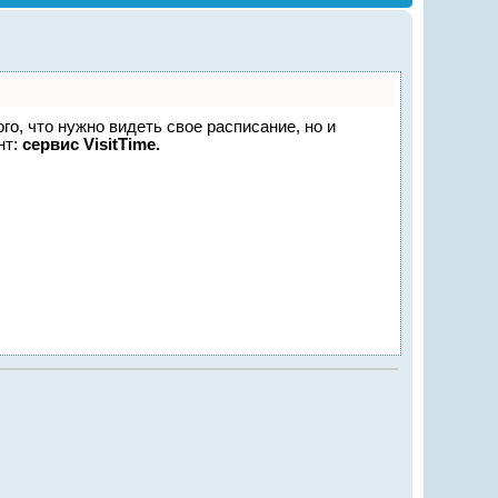
ого, что нужно видеть свое расписание, но и
нт:
сервис VisitTime.