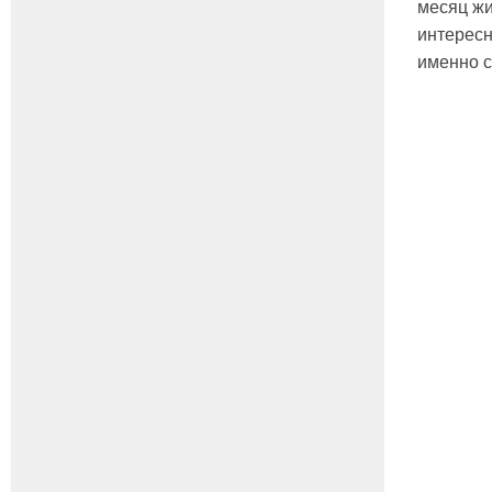
месяц жи
интересн
именно с 