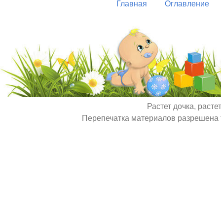
Главная
Оглавление
Растет дочка, расте
Перепечатка материалов разрешена т