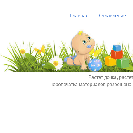
Главная
Оглавление
Растет дочка, расте
Перепечатка материалов разрешена т