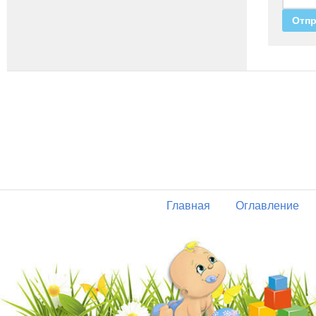
Главная
Оглавление