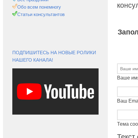
консу
Обо всем понемногу
Статьи консультантов
Запол
ПОДПИШИТЕСЬ НА НОВЫЕ РОЛИКИ
НАШЕГО КАНАЛА!
Ваше им
Ваш Ema
Тема со
Текст