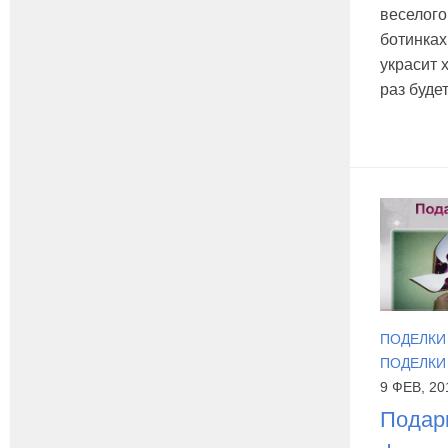
веселого
ботинках
украсит 
раз буде
ПОДЕЛКИ 
ПОДЕЛКИ 
9 ФЕВ, 20
Подарк