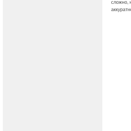
сложно, 
аккуратн