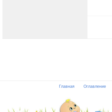
Главная
Оглавление