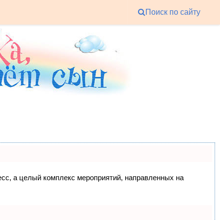
Поиск по сайту
цесс, а целый комплекс мероприятий, направленных на