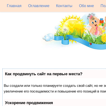
Главная
Оглавление
Контакты
Обо мне
По
Как продвинуть сайт на первые места?
Вы создали или только планируете создать свой сайт, но не 
увеличение его посещаемости и повышение его позиций в по
Ускорение продвижения