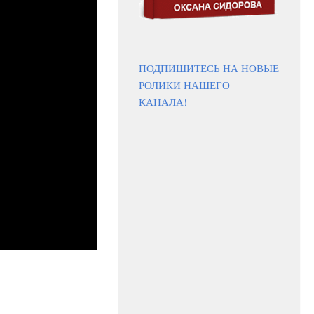
ПОДПИШИТЕСЬ НА НОВЫЕ
РОЛИКИ НАШЕГО
КАНАЛА!