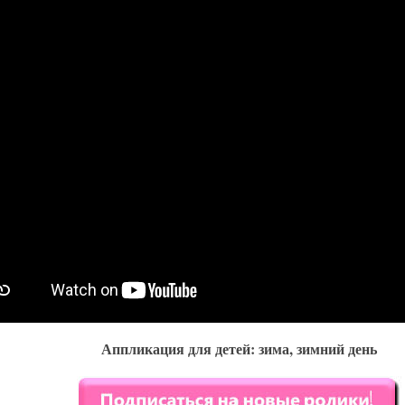
Аппликация для детей: зима, зимний день