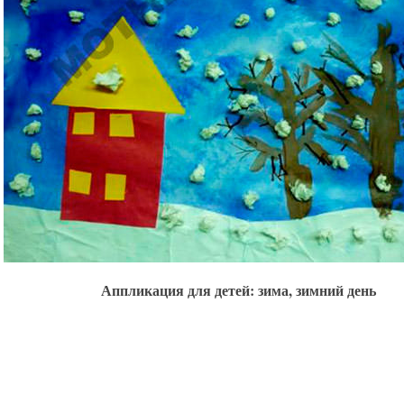
Аппликация для детей: зима, зимний день