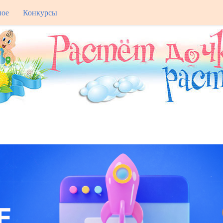
ное
Конкурсы