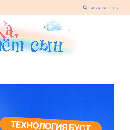
Поиск по сайту