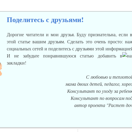
Поделитесь с друзьями!
Дорогие читатели и мои друзья. Буду признательна, если 
этой статье вашим друзьям. Сделать это очень просто: н
социальных сетей и поделитесь с друзьями этой информацие
И не забудьте понравившуюся статью добавить в
закладки!
С любовью и теплотой
мама двоих детей, педагог, хор
Консультант по уходу за ребенк
Консультант по вопросам под
автор проекта "Растет доч