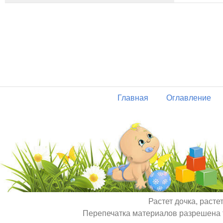
Главная
Оглавление
Растет дочка, расте
Перепечатка материалов разрешена т