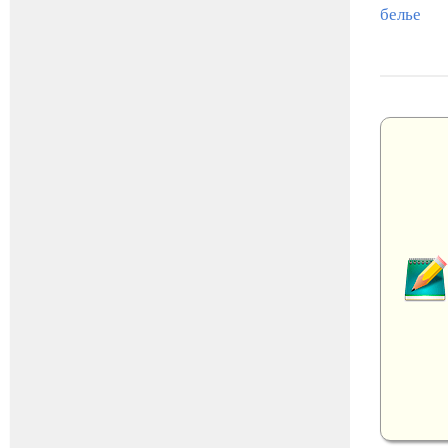
белье