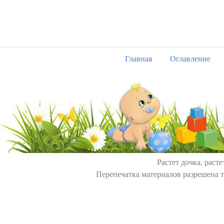
Главная
Оглавление
Растет дочка, расте
Перепечатка материалов разрешена т