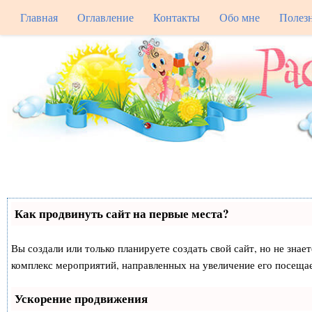
Главная
Оглавление
Контакты
Обо мне
Полез
Как продвинуть сайт на первые места?
Вы создали или только планируете создать свой сайт, но не знае
комплекс мероприятий, направленных на увеличение его посеща
Ускорение продвижения