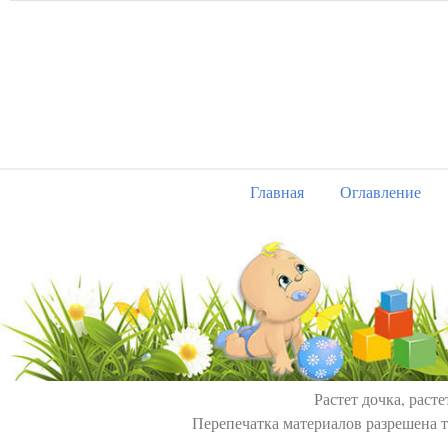
Главная
Оглавление
Растет дочка, расте
Перепечатка материалов разрешена т