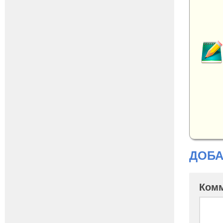
ДОБА
Ком