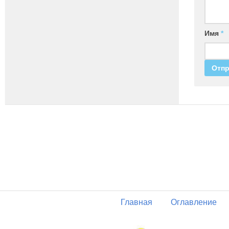
Имя
*
Главная
Оглавление