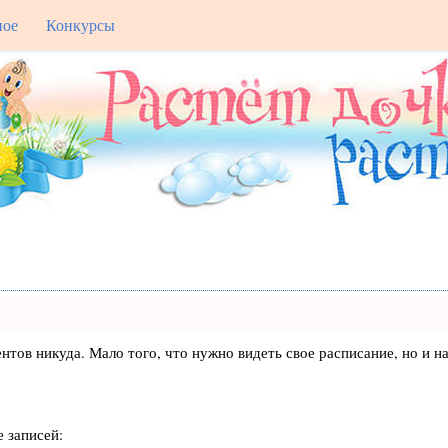
ное
Конкурсы
лиентов никуда. Мало того, что нужно видеть свое расписание, но 
 записей: