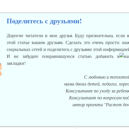
Поделитесь с друзьями!
Дорогие читатели и мои друзья. Буду признательна, если 
этой статье вашим друзьям. Сделать это очень просто: н
социальных сетей и поделитесь с друзьями этой информацие
И не забудьте понравившуюся статью добавить в
закладки!
С любовью и теплотой
мама двоих детей, педагог, хор
Консультант по уходу за ребенк
Консультант по вопросам под
автор проекта "Растет доч