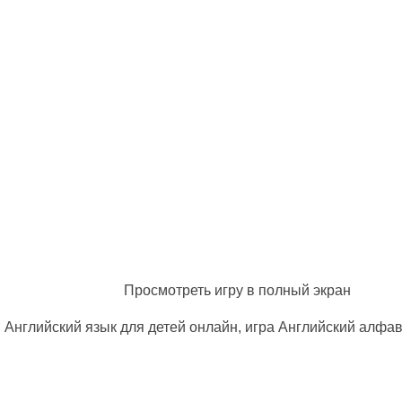
Просмотреть игру в полный экран
Английский язык для детей онлайн, игра Английский алфа