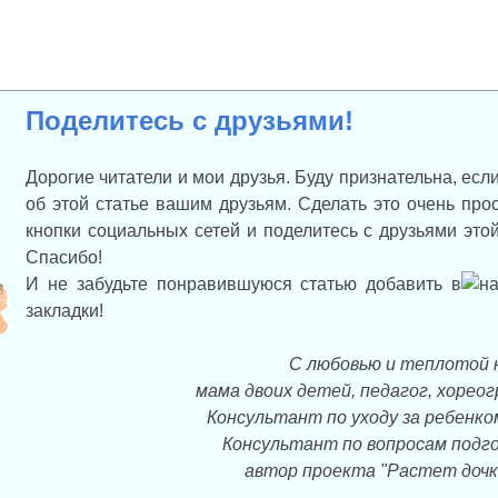
Поделитесь с друзьями!
Дорогие читатели и мои друзья. Буду признательна, есл
об этой статье вашим друзьям. Сделать это очень про
кнопки социальных сетей и поделитесь с друзьями эт
Спасибо!
И не забудьте понравившуюся статью добавить в
закладки!
С любовью и теплотой 
мама двоих детей, педагог, хорео
Консультант по уходу за ребенко
Консультант по вопросам подго
автор проекта "Растет дочк