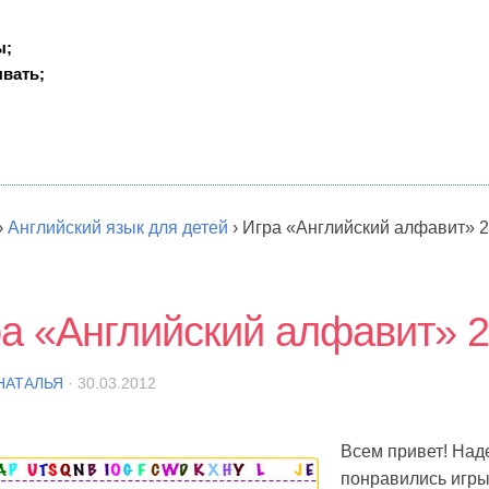
ы;
вать;
›
Английский язык для детей
›
Игра «Английский алфавит» 2
а «Английский алфавит» 2
НАТАЛЬЯ
· 30.03.2012
Всем привет! Над
понравились игры