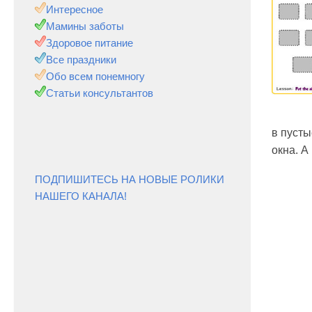
Интересное
Мамины заботы
Здоровое питание
Все праздники
Обо всем понемногу
Статьи консультантов
в пусты
окна. А
ПОДПИШИТЕСЬ НА НОВЫЕ РОЛИКИ
НАШЕГО КАНАЛА!