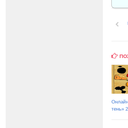
ПО
Онлайн
тень» 2