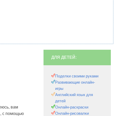
ДЛЯ ДЕТЕЙ:
Поделки своими руками
Развивающие онлайн-
игры
Английский язык для
детей
еюсь, вам
Онлайн-раскраски
Онлайн-рисовалки
, с помощью