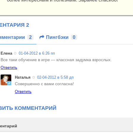
ЕНТАРИЯ 2
мментарии
2
Пингбэки
0
Елена
01-04-2012
в 6:26 пп
Все таки обучение в игре — классная задумка взрослых.
Ответить
Наталья
02-04-2012
в 5:58 дп
Совершенно с вами согласна!
Ответить
ВИТЬ КОММЕНТАРИЙ
ентарий