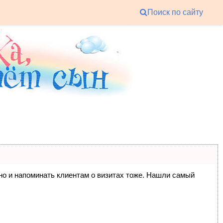
Поиск по сайту
, но и напоминать клиентам о визитах тоже. Нашли самый