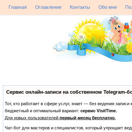
Главная
Оглавление
Контакты
Обо мне
По
Сервис онлайн-записи на собственном Telegram-б
Тот, кто работает в сфере услуг, знает — без ведения записи
бюджетный и оптимальный вариант:
сервис VisitTime.
Для новых пользователей
первый месяц бесплатно
.
Чат-бот для мастеров и специалистов, который упрощает вед