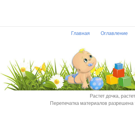
Главная
Оглавление
Растет дочка, расте
Перепечатка материалов разрешена т