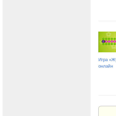
Игра «Ж
онлайн