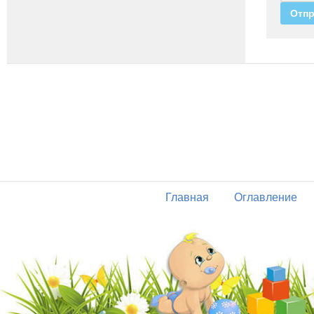
Главная
Оглавление