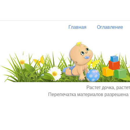
Главная
Оглавление
Растет дочка, расте
Перепечатка материалов разрешена т