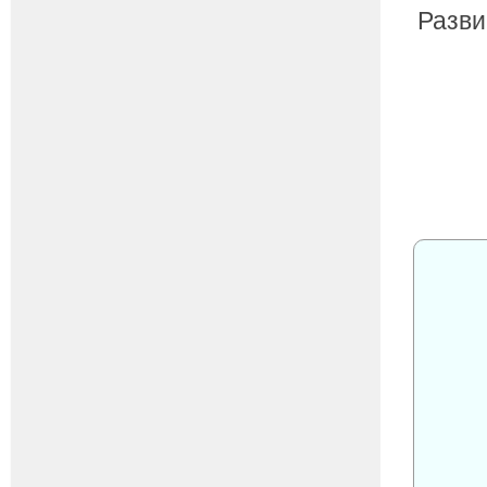
Разви