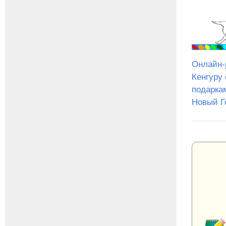
Онлайн-
Кенгуру 
подарка
Новый Г