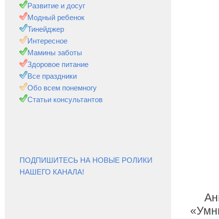
Развитие и досуг
Модный ребенок
Тинейджер
Интересное
Мамины заботы
Здоровое питание
Все праздники
Обо всем понемногу
Статьи консультантов
ПОДПИШИТЕСЬ НА НОВЫЕ РОЛИКИ
НАШЕГО КАНАЛА!
Ан
«Умн