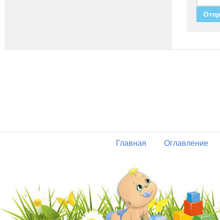
Главная
Оглавление