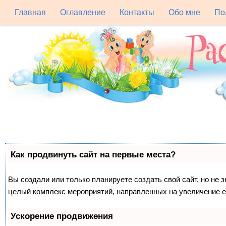
Главная
Оглавление
Контакты
Обо мне
По
Как продвинуть сайт на первые места?
Вы создали или только планируете создать свой сайт, но не з
целый комплекс мероприятий, направленных на увеличение е
Ускорение продвижения