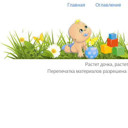
Главная
Оглавление
Растет дочка, расте
Перепечатка материалов разрешена т