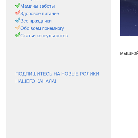
Мамины заботы
Здоровое питание
Все праздники
Обо всем понемногу
Статьи консультантов
мышкой
ПОДПИШИТЕСЬ НА НОВЫЕ РОЛИКИ
НАШЕГО КАНАЛА!