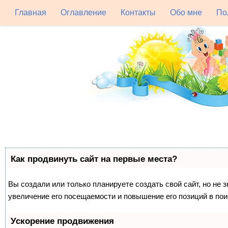
Главная
Оглавление
Контакты
Обо мне
По
Как продвинуть сайт на первые места?
Вы создали или только планируете создать свой сайт, но не 
увеличение его посещаемости и повышение его позиций в по
Ускорение продвижения