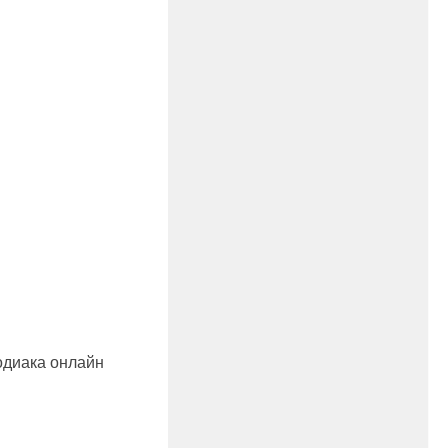
одиака онлайн