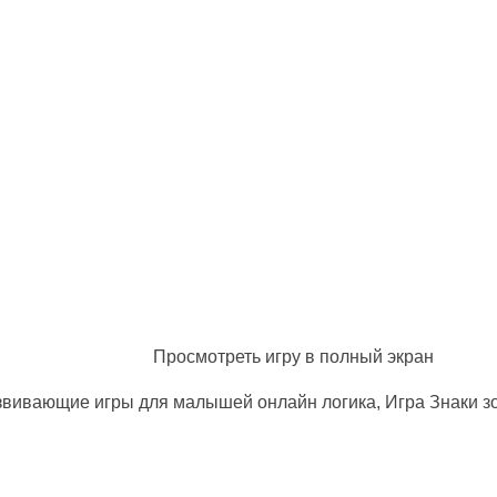
Просмотреть игру в полный экран
звивающие игры для малышей онлайн логика, Игра Знаки з