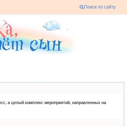
Поиск по сайту
цесс, а целый комплекс мероприятий, направленных на