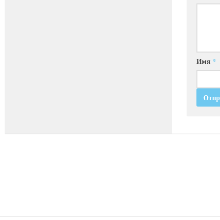
Имя
*