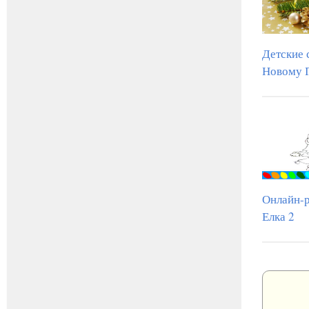
Детские 
Новому 
Онлайн-р
Елка 2