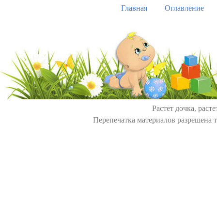
Главная
Оглавление
Растет дочка, расте
Перепечатка материалов разрешена т