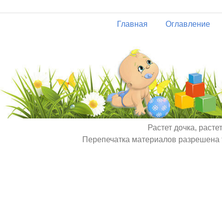
Главная
Оглавление
Растет дочка, расте
Перепечатка материалов разрешена т