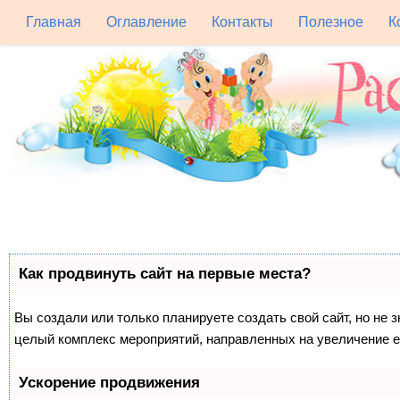
Главная
Оглавление
Контакты
Полезное
К
Как продвинуть сайт на первые места?
Вы создали или только планируете создать свой сайт, но не з
целый комплекс мероприятий, направленных на увеличение е
Ускорение продвижения