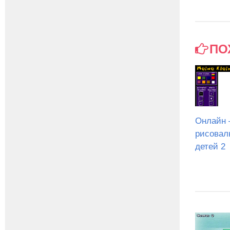
ПО
Онлайн
рисовал
детей 2