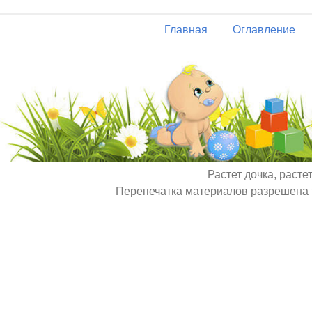
Главная
Оглавление
Растет дочка, расте
Перепечатка материалов разрешена т