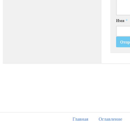
Имя
*
Главная
Оглавление