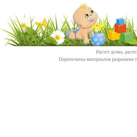
Растет дочка, расте
Перепечатка материалов разрешена т