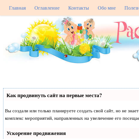
Главная
Оглавление
Контакты
Обо мне
Полез
Как продвинуть сайт на первые места?
Вы создали или только планируете создать свой сайт, но не знае
комплекс мероприятий, направленных на увеличение его посеща
Ускорение продвижения