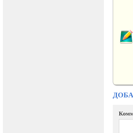
ДОБ
Комм