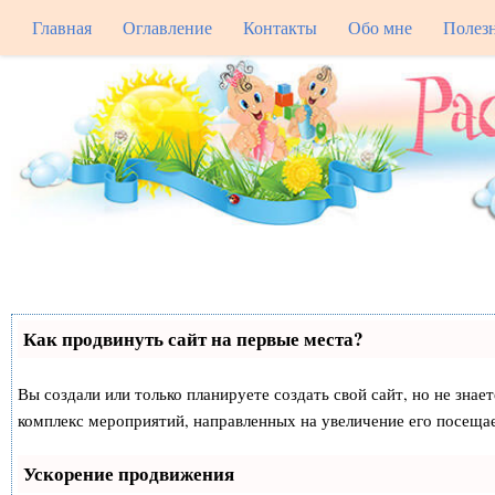
Главная
Оглавление
Контакты
Обо мне
Полез
Как продвинуть сайт на первые места?
Вы создали или только планируете создать свой сайт, но не знае
комплекс мероприятий, направленных на увеличение его посеща
Ускорение продвижения