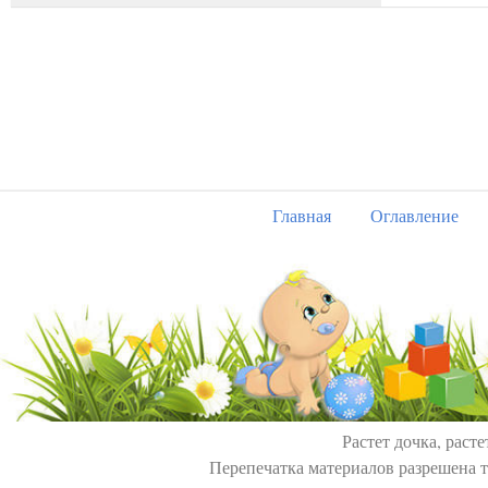
Главная
Оглавление
Растет дочка, расте
Перепечатка материалов разрешена т