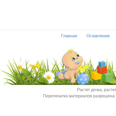
Главная
Оглавление
Растет дочка, расте
Перепечатка материалов разрешена т