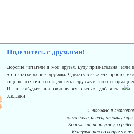
Поделитесь с друзьями!
Дорогие читатели и мои друзья. Буду признательна, если 
этой статье вашим друзьям. Сделать это очень просто: н
социальных сетей и поделитесь с друзьями этой информацие
И не забудьте понравившуюся статью добавить в
закладки!
С любовью и теплотой
мама двоих детей, педагог, хор
Консультант по уходу за ребенк
Консультант по вопросам под