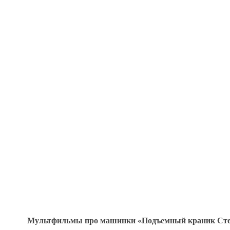
Мультфильмы про машинки «Подъемный краник Ст