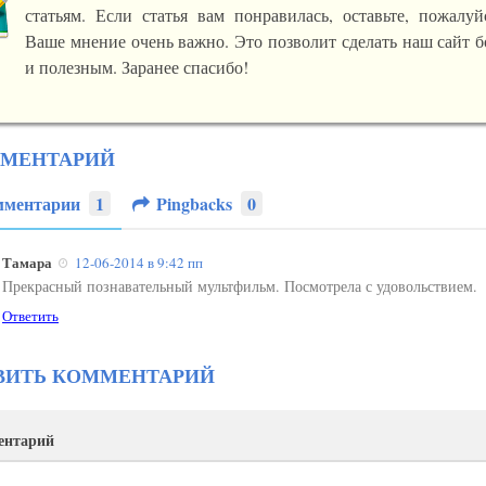
статьям. Если статья вам понравилась, оставьте, пожалуй
Ваше мнение очень важно. Это позволит сделать наш сайт 
и полезным. Заранее спасибо!
ММЕНТАРИЙ
мментарии
1
Pingbacks
0
Тамара
12-06-2014
в 9:42 пп
Прекрасный познавательный мультфильм. Посмотрела с удовольствием.
Ответить
ВИТЬ КОММЕНТАРИЙ
ентарий