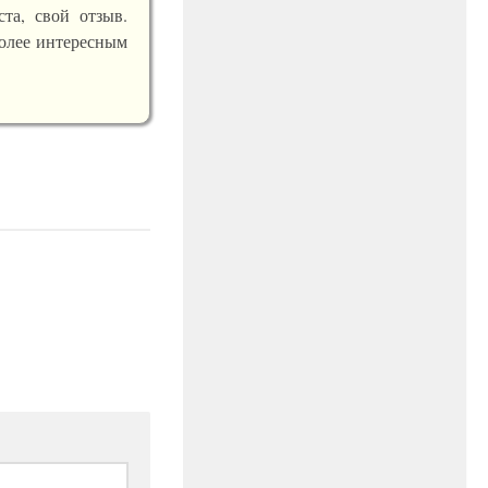
ста, свой отзыв.
более интересным