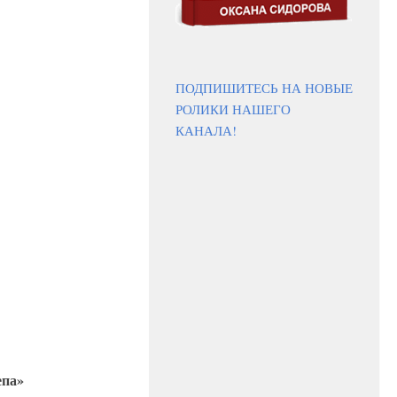
ПОДПИШИТЕСЬ НА НОВЫЕ
РОЛИКИ НАШЕГО
КАНАЛА!
епа»