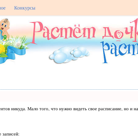
ное
Конкурсы
лиентов никуда. Мало того, что нужно видеть свое расписание, но 
 записей: