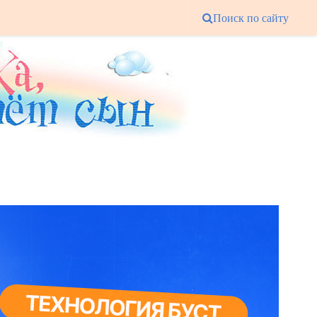
Поиск по сайту