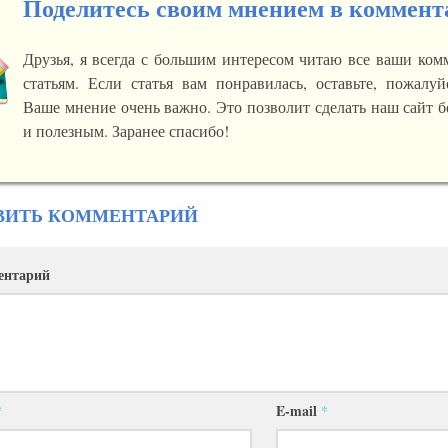
Поделитесь своим мнением в коммент
Друзья, я всегда с большим интересом читаю все ваши ко
статьям. Если статья вам понравилась, оставьте, пожалуй
Ваше мнение очень важно. Это позволит сделать наш сайт 
и полезным. Заранее спасибо!
ВИТЬ КОММЕНТАРИЙ
ентарий
*
E-mail
*