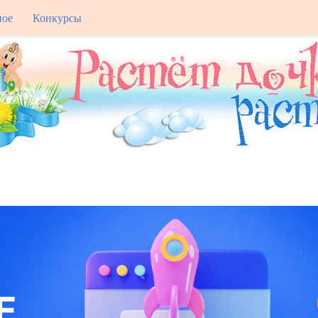
ное
Конкурсы