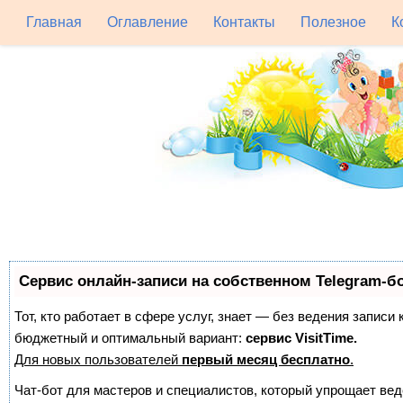
Главная
Оглавление
Контакты
Полезное
К
Сервис онлайн-записи на собственном Telegram-б
Тот, кто работает в сфере услуг, знает — без ведения записи
бюджетный и оптимальный вариант:
сервис VisitTime.
Для новых пользователей
первый месяц бесплатно
.
Чат-бот для мастеров и специалистов, который упрощает вед