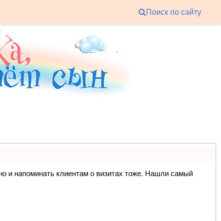
Поиск по сайту
, но и напоминать клиентам о визитах тоже. Нашли самый