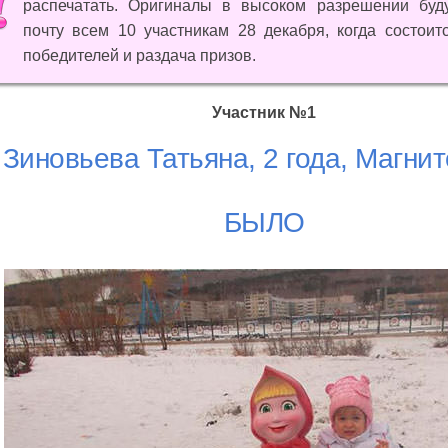
распечатать. Оригиналы в высоком разрешении буд
почту всем 10 участникам 28 декабря, когда состоит
победителей и раздача призов.
Участник №1
Зиновьева Татьяна, 2 года, Магнит
БЫЛО