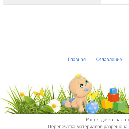
Главная
Оглавление
Растет дочка, расте
Перепечатка материалов разрешена т