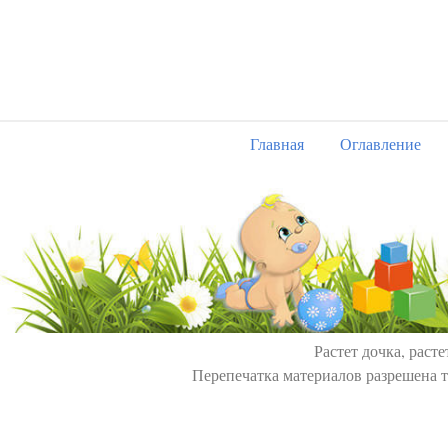
Главная
Оглавление
Растет дочка, расте
Перепечатка материалов разрешена т