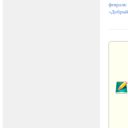
февраля:
«Добрый