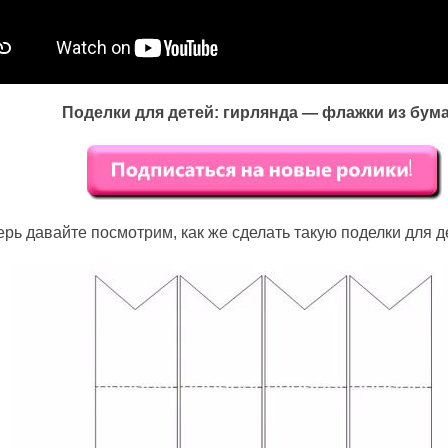
Поделки для детей: гирлянда — флажки из бум
ерь давайте посмотрим, как же сделать такую поделки для д