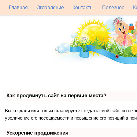
Главная
Оглавление
Контакты
Полезное
К
Как продвинуть сайт на первые места?
Вы создали или только планируете создать свой сайт, но не 
увеличение его посещаемости и повышение его позиций в по
Ускорение продвижения