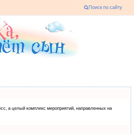
Поиск по сайту
цесс, а целый комплекс мероприятий, направленных на