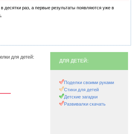
 в десятки раз, а первые результаты появляются уже в
.
елки для детей:
ДЛЯ ДЕТЕЙ:
Поделки своими руками
 —
Стихи для детей
Детские загадки
Развивалки скачать