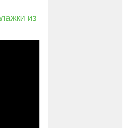
лажки из