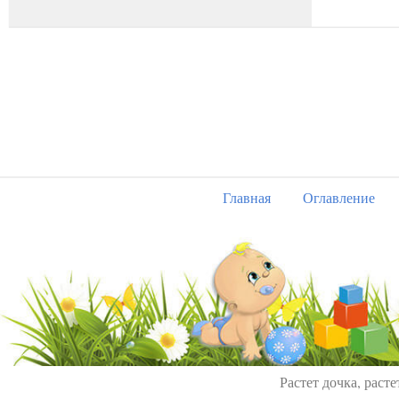
Главная
Оглавление
Растет дочка, расте