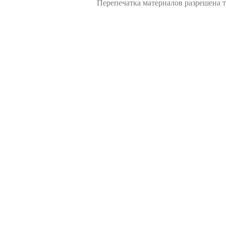
Перепечатка материалов разрешена т