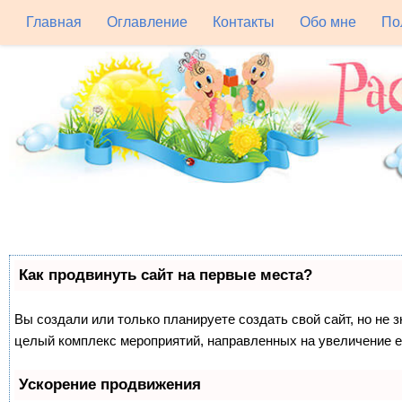
Главная
Оглавление
Контакты
Обо мне
По
Как продвинуть сайт на первые места?
Вы создали или только планируете создать свой сайт, но не з
целый комплекс мероприятий, направленных на увеличение е
Ускорение продвижения