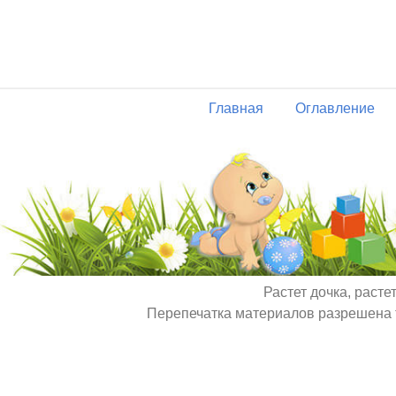
Главная
Оглавление
Растет дочка, расте
Перепечатка материалов разрешена т