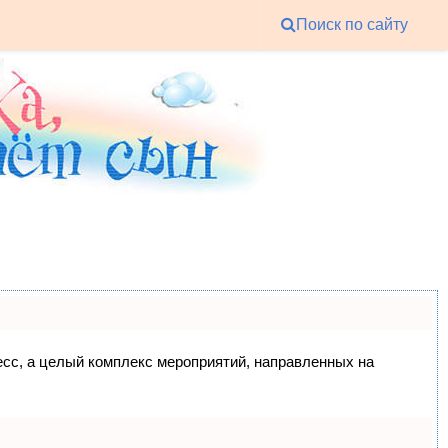
Поиск по сайту
цесс, а целый комплекс мероприятий, направленных на