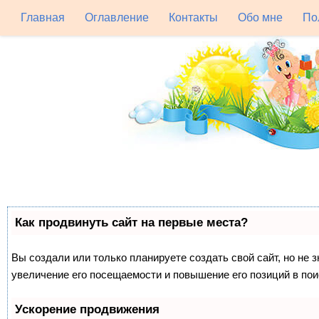
Главная
Оглавление
Контакты
Обо мне
По
Как продвинуть сайт на первые места?
Вы создали или только планируете создать свой сайт, но не 
увеличение его посещаемости и повышение его позиций в по
Ускорение продвижения