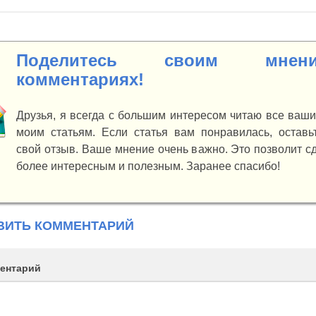
Поделитесь своим мне
комментариях!
Друзья, я всегда с большим интересом читаю все ваш
моим статьям. Если статья вам понравилась, оставьт
свой отзыв. Ваше мнение очень важно. Это позволит с
более интересным и полезным. Заранее спасибо!
ВИТЬ КОММЕНТАРИЙ
ентарий