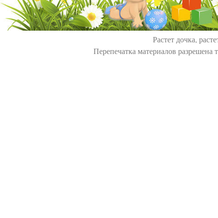
Растет дочка, расте
Перепечатка материалов разрешена т