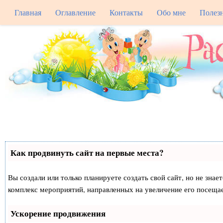
Главная
Оглавление
Контакты
Обо мне
Полез
Как продвинуть сайт на первые места?
Вы создали или только планируете создать свой сайт, но не знае
комплекс мероприятий, направленных на увеличение его посеща
Ускорение продвижения