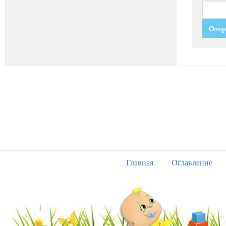
Главная
Оглавление