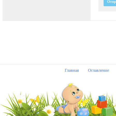
Главная
Оглавление