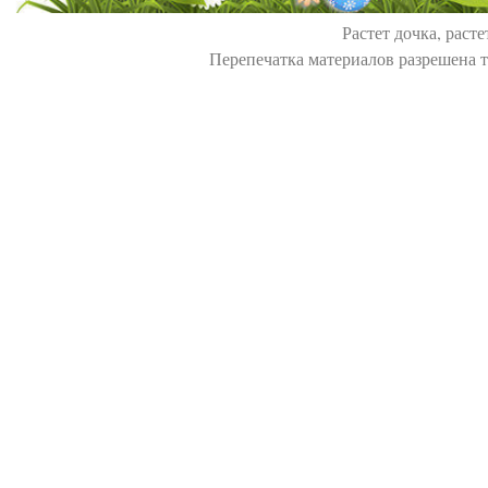
Растет дочка, расте
Перепечатка материалов разрешена т