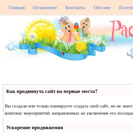
Главная
Оглавление
Контакты
Обо мне
Полез
Как продвинуть сайт на первые места?
Вы создали или только планируете создать свой сайт, но не знае
комплекс мероприятий, направленных на увеличение его посеща
Ускорение продвижения