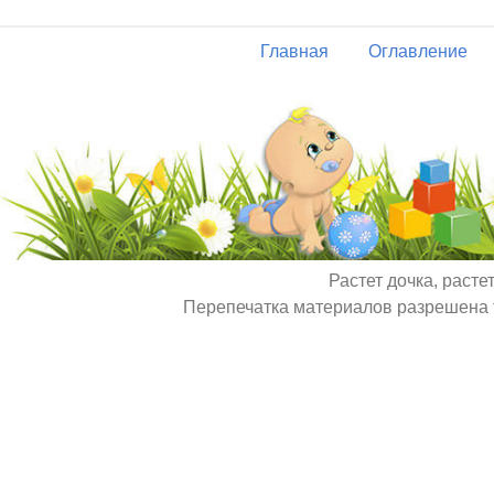
Главная
Оглавление
Растет дочка, расте
Перепечатка материалов разрешена т