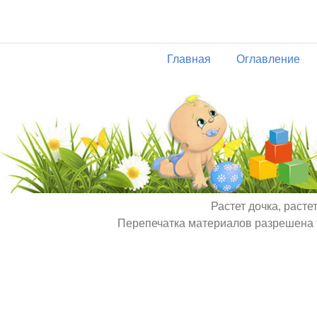
Главная
Оглавление
Растет дочка, расте
Перепечатка материалов разрешена т