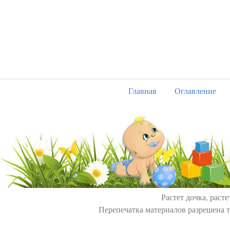
Главная
Оглавление
Растет дочка, расте
Перепечатка материалов разрешена т