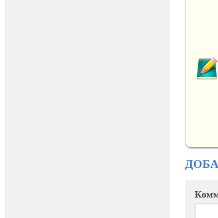
ДОБ
Комм