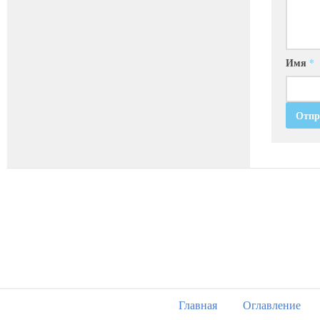
Имя
*
Главная
Оглавление