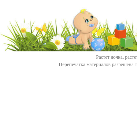
Растет дочка, расте
Перепечатка материалов разрешена т