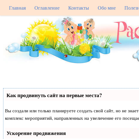
Главная
Оглавление
Контакты
Обо мне
Полез
Как продвинуть сайт на первые места?
Вы создали или только планируете создать свой сайт, но не знае
комплекс мероприятий, направленных на увеличение его посеща
Ускорение продвижения