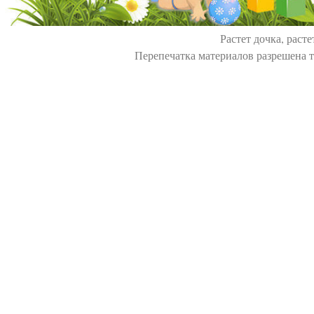
Растет дочка, расте
Перепечатка материалов разрешена т