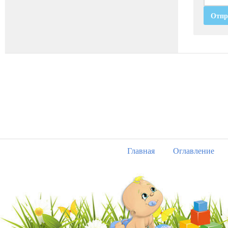
Главная
Оглавление