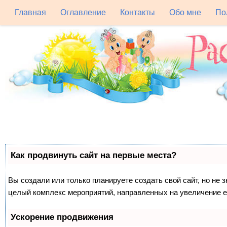
Главная
Оглавление
Контакты
Обо мне
По
Как продвинуть сайт на первые места?
Вы создали или только планируете создать свой сайт, но не з
целый комплекс мероприятий, направленных на увеличение е
Ускорение продвижения