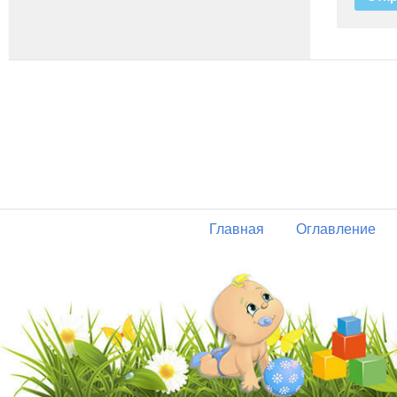
Главная
Оглавление