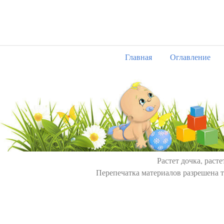
Главная
Оглавление
Растет дочка, расте
Перепечатка материалов разрешена т