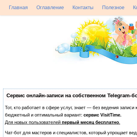
Главная
Оглавление
Контакты
Полезное
К
Сервис онлайн-записи на собственном Telegram-б
Тот, кто работает в сфере услуг, знает — без ведения записи
бюджетный и оптимальный вариант:
сервис VisitTime.
Для новых пользователей
первый месяц бесплатно
.
Чат-бот для мастеров и специалистов, который упрощает вед