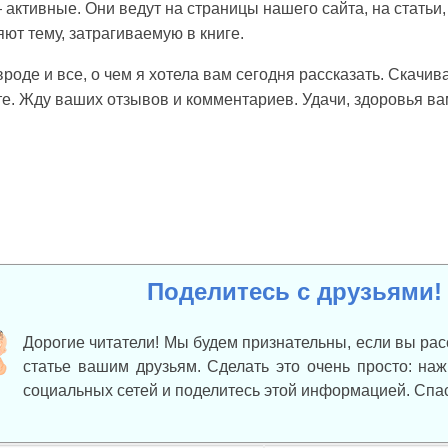
 активные. Они ведут на страницы нашего сайта, на статьи
ют тему, затрагиваемую в книге.
вроде и все, о чем я хотела вам сегодня рассказать. Скачива
е. Жду ваших отзывов и комментариев. Удачи, здоровья ва
Поделитесь с друзьями!
Дорогие читатели! Мы будем признательны, если вы рас
статье вашим друзьям. Сделать это очень просто: на
социальных сетей и поделитесь этой информацией. Спа