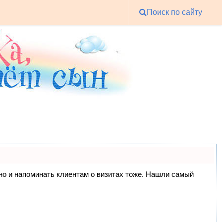
Поиск по сайту
, но и напоминать клиентам о визитах тоже. Нашли самый